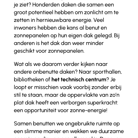
je ziet? Honderden daken die samen een
groot potentieel hebben om zonlicht om te
zetten in hernieuwbare energie. Veel
inwoners hebben die kans al benut en
zonnepanelen op hun eigen dak gelegd. Bij
anderen is het dak dan weer minder
geschikt voor zonnepanelen.
Wat als we daarom verder kijken naar
andere onbenutte daken? Naar sporthallen,
bibliotheken of
het technisch centrum
? Je
loopt er misschien vaak voorbij zonder erbij
stil te staan, maar de oppervlakte van zo’n
plat dak heeft een verborgen superkracht:
een opportuniteit voor zonne-energie!
Samen benutten we ongebruikte ruimte op
een slimme manier en wekken we duurzame