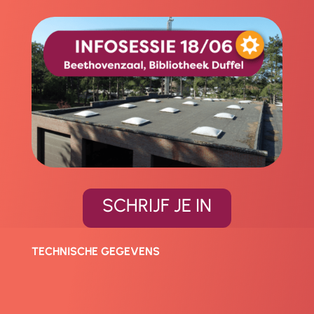
SCHRIJF JE IN
TECHNISCHE GEGEVENS