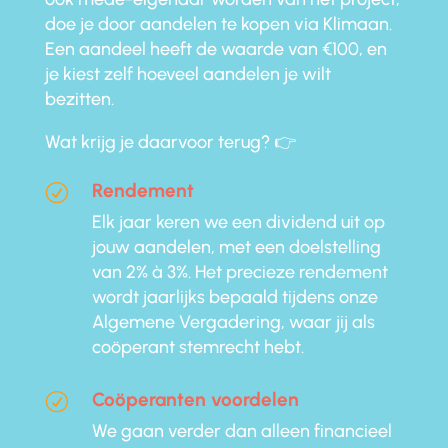
doe je door aandelen te kopen via Klimaan.
Een aandeel heeft de waarde van €100, en
je kiest zelf hoeveel aandelen je wilt
bezitten.
Wat krijg je daarvoor terug? 👉
Rendement
R
Elk jaar keren we een dividend uit op
jouw aandelen, met een doelstelling
van 2% à 3%. Het precieze rendement
wordt jaarlijks bepaald tijdens onze
Algemene Vergadering, waar jij als
coöperant stemrecht hebt.
Coöperanten voordelen
R
We gaan verder dan alleen financieel