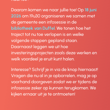
Daarom komen we naar jullie toe! Op
18 juni
2026
om 19u30 organiseren we samen met
de gemeente een infosessie in de
bibliotheek van Duffel
. We tonen hoe het
traject tot nu toe verlopen is en welke
volgende stappen gepland staan.
Daarnaast leggen we uit hoe
investeringsprojecten zoals deze werken en
welk voordeel je eruit kunt halen.
Interesse? Schrijf je in via de knop hiernaast!
Vragen die nu al in je opborrelen, mag je op
voorhand doorgeven zodat we er tijdens de
infosessie zeker op kunnen terugkomen. We
kijken ernaar uit je te ontmoeten!