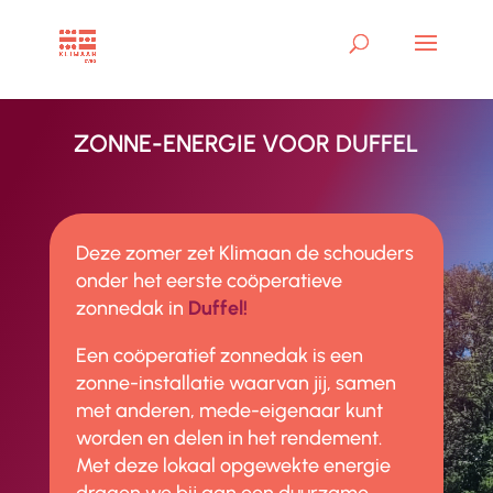
ZONNE-ENERGIE VOOR DUFFEL
Deze zomer zet Klimaan de schouders
onder het eerste coöperatieve
zonnedak in
Duffel!
Een coöperatief zonnedak is een
zonne-installatie waarvan jij, samen
met anderen, mede-eigenaar kunt
worden en delen in het rendement.
Met deze lokaal opgewekte energie