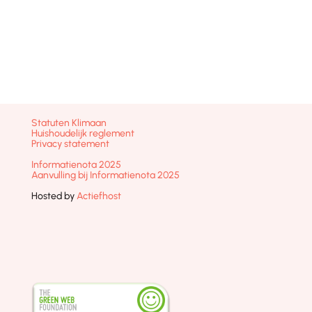
Statuten Klimaan
Huishoudelijk reglement
Privacy statement
Informatienota 2025
Aanvulling bij Informatienota 2025
Hosted by
Actiefhost