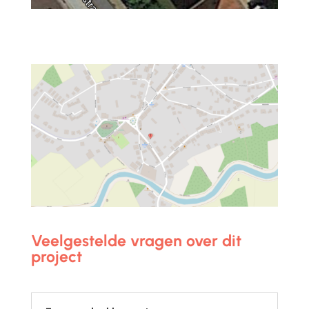
Veelgestelde vragen over dit
project