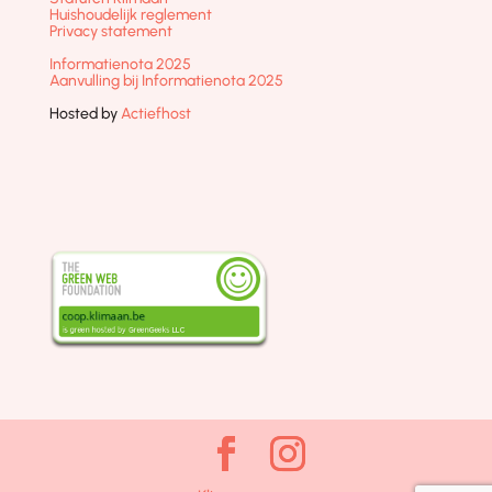
Huishoudelijk reglement
Privacy statement
Informatienota 2025
Aanvulling bij Informatienota 2025
Hosted by
Actiefhost