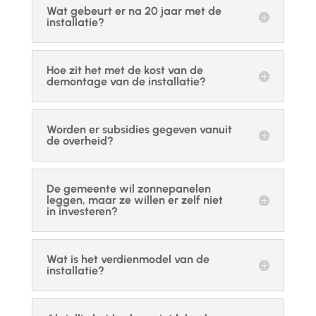
Wat gebeurt er na 20 jaar met de
installatie?
Hoe zit het met de kost van de
demontage van de installatie?
Worden er subsidies gegeven vanuit
de overheid?
De gemeente wil zonnepanelen
leggen, maar ze willen er zelf niet
in investeren?
Wat is het verdienmodel van de
installatie?