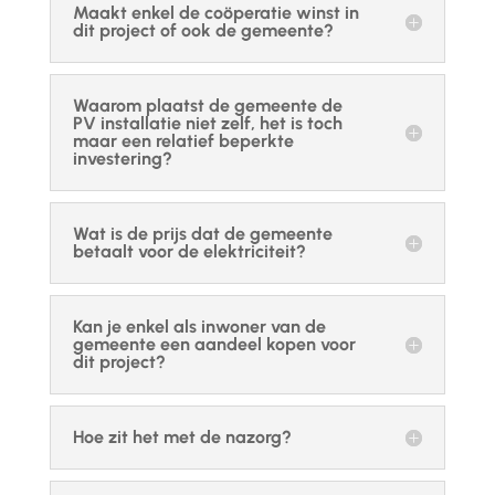
Maakt enkel de coöperatie winst in
dit project of ook de gemeente?
Waarom plaatst de gemeente de
PV installatie niet zelf, het is toch
maar een relatief beperkte
investering?
Wat is de prijs dat de gemeente
betaalt voor de elektriciteit?
Kan je enkel als inwoner van de
gemeente een aandeel kopen voor
dit project?
Hoe zit het met de nazorg?