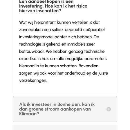
Een aandeel kopen is een
investering. Hoe kan ik het risico
hiervan inschatten?
Wat wij hieromtrent kunnen vertellen is dat
zonnedaken een solide, beproefd coöperatief
investeringsmodel achter zich hebben. De
technologie is gekend en inmiddels zeer
betrouwbaar. We hebben genoeg technische
expertise in huis om alle mogelijke parameters
hierrond in te kunnen schatten. Bovendien
zorgen wij ook voor het onderhoud en de juiste
verzekeringen.
Als ik investeer in Bonheiden, kan ik
dan groene stroom aankopen van
Klimaan?