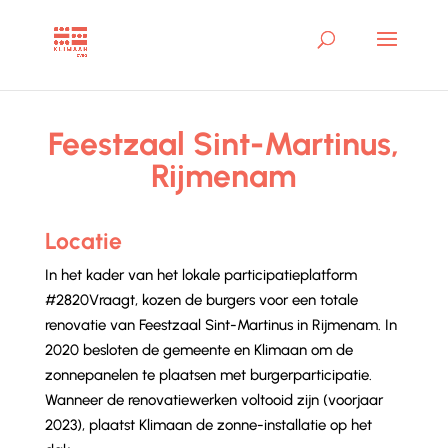
Feestzaal Sint-Martinus,
Rijmenam
Locatie
In het kader van het lokale participatieplatform
#2820Vraagt, kozen de burgers voor een totale
renovatie van Feestzaal Sint-Martinus in Rijmenam. In
2020 besloten de gemeente en Klimaan om de
zonnepanelen te plaatsen met burgerparticipatie.
Wanneer de renovatiewerken voltooid zijn (voorjaar
2023), plaatst Klimaan de zonne-installatie op het