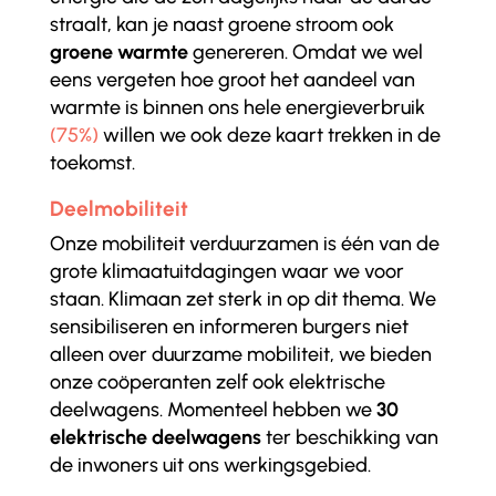
straalt, kan je naast groene stroom ook
groene warmte
genereren. Omdat we wel
eens vergeten hoe groot het aandeel van
warmte is binnen ons hele energieverbruik
(75%)
willen we ook deze kaart trekken in de
toekomst.
Deelmobiliteit
Onze mobiliteit verduurzamen is één van de
grote klimaatuitdagingen waar we voor
staan. Klimaan zet sterk in op dit thema. We
sensibiliseren en informeren burgers niet
alleen over duurzame mobiliteit, we bieden
onze coöperanten zelf ook elektrische
deelwagens. Momenteel hebben we
30
elektrische deelwagens
ter beschikking van
de inwoners uit ons werkingsgebied.