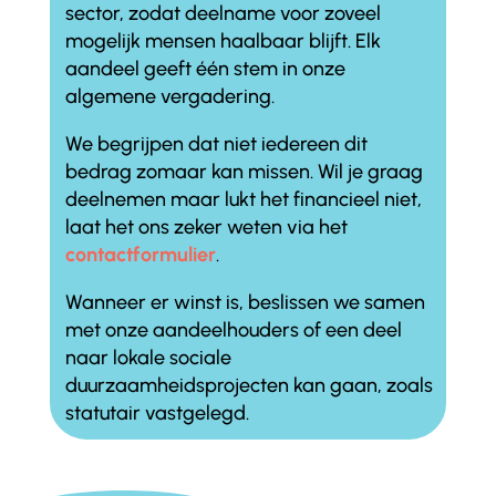
sector, zodat deelname voor zoveel
mogelijk mensen haalbaar blijft. Elk
aandeel geeft één stem in onze
algemene vergadering.
We begrijpen dat niet iedereen dit
bedrag zomaar kan missen. Wil je graag
deelnemen maar lukt het financieel niet,
laat het ons zeker weten via het
contactformulier
.
Wanneer er winst is, beslissen we samen
met onze aandeelhouders of een deel
naar lokale sociale
duurzaamheidsprojecten kan gaan, zoals
statutair vastgelegd.