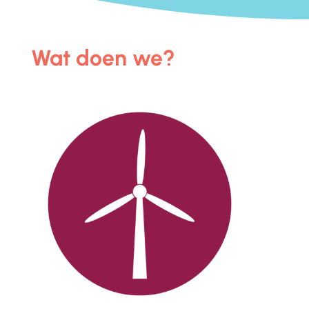
Wat doen we?