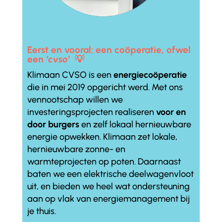
Eerst en vooral: een coöperatie, ofwel
een
‘cvso’
💡
Klimaan CVSO is een
energiecoöperatie
die in mei 2019 opgericht werd. Met ons
vennootschap willen we
investeringsprojecten realiseren
voor en
door burgers
en zelf lokaal hernieuwbare
energie opwekken. Klimaan zet lokale,
hernieuwbare zonne- en
warmteprojecten op poten. Daarnaast
baten we een elektrische deelwagenvloot
uit, en bieden we heel wat ondersteuning
aan op vlak van energiemanagement bij
je thuis.