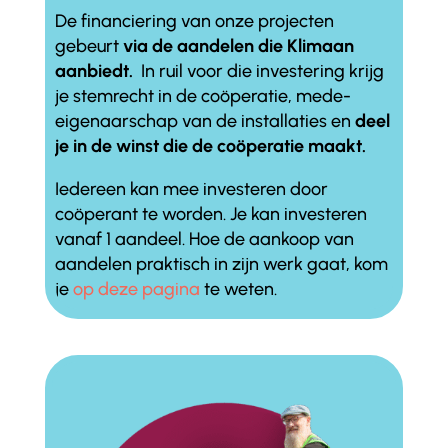
De financiering van onze projecten
gebeurt
via de aandelen die Klimaan
aanbiedt.
In ruil voor die investering krijg
je stemrecht in de coöperatie, mede-
eigenaarschap van de installaties en
deel
je in de winst die de coöperatie maakt.
Iedereen kan mee investeren door
coöperant te worden. Je kan investeren
vanaf 1 aandeel. Hoe de aankoop van
aandelen praktisch in zijn werk gaat, kom
je
op deze pagina
te weten.