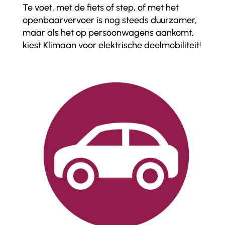
Te voet, met de fiets of step, of met het
openbaarvervoer is nog steeds duurzamer,
maar als het op persoonwagens aankomt,
kiest Klimaan voor elektrische deelmobiliteit!