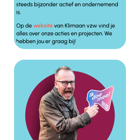
steeds bijzonder actief en ondernemend
is.
Op de
website
van Klimaan vzw vind je
alles over onze acties en projecten. We
hebben jou er graag bij!