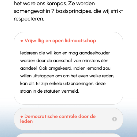
het ware ons kompas. Ze worden
samengevat in 7 basisprincipes, die wij strikt
respecteren:
● Vrijwillig en open lidmaatschap
Iedereen die wil, kan en mag aandeelhouder
worden door de aanschaf van minstens één
aandeel. Ook omgekeerd, indien iemand zou
willen uitstappen om om het even welke reden,
kan dit. Er zijn enkele uitzonderingen, deze
staan in de statuten vermeld.
● Democratische controle door de
leden