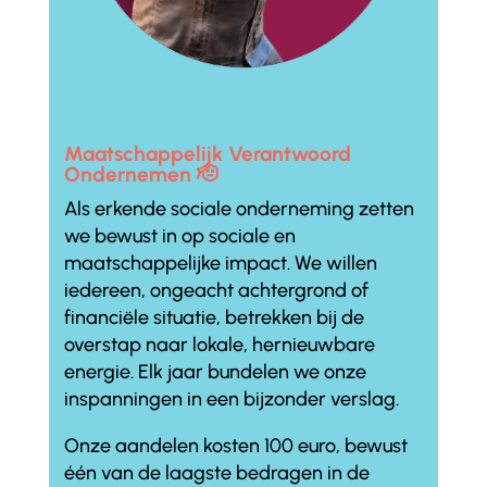
Maatschappelijk Verantwoord
Ondernemen 🫡
Als erkende sociale onderneming zetten
we bewust in op sociale en
maatschappelijke impact. We willen
iedereen, ongeacht achtergrond of
financiële situatie, betrekken bij de
overstap naar lokale, hernieuwbare
energie. Elk jaar bundelen we onze
inspanningen in een bijzonder verslag.
Onze aandelen kosten 100 euro, bewust
één van de laagste bedragen in de