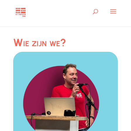
Wie zijn we?