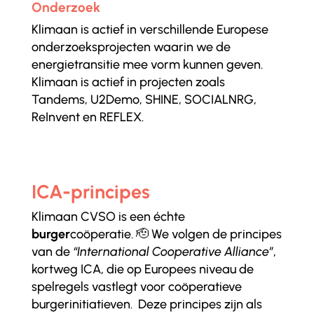
Onderzoek
Klimaan is actief in verschillende Europese
onderzoeksprojecten waarin we de
energietransitie mee vorm kunnen geven.
Klimaan is actief in projecten zoals
Tandems, U2Demo, SHINE, SOCIALNRG,
ReInvent en REFLEX.
ICA-principes
Klimaan CVSO is een échte
burger
coöperatie. 🫡 We volgen de principes
van de
“International Cooperative Alliance”
,
kortweg ICA, die op Europees niveau de
spelregels vastlegt voor coöperatieve
burgerinitiatieven. Deze principes zijn als