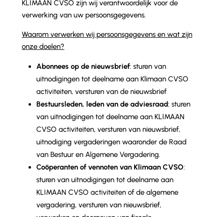
KLIMAAN CVSO zijn wij verantwoordelijk voor de
verwerking van uw persoonsgegevens.
Waarom verwerken wij persoonsgegevens en wat zijn
onze doelen?
Abonnees op de nieuwsbrief
: sturen van
uitnodigingen tot deelname aan Klimaan CVSO
activiteiten, versturen van de nieuwsbrief
Bestuursleden, leden van de adviesraad
: sturen
van uitnodigingen tot deelname aan KLIMAAN
CVSO activiteiten, versturen van nieuwsbrief,
uitnodiging vergaderingen waaronder de Raad
van Bestuur en Algemene Vergadering.
Coöperanten of vennoten van Klimaan CVSO
:
sturen van uitnodigingen tot deelname aan
KLIMAAN CVSO activiteiten of de algemene
vergadering, versturen van nieuwsbrief,