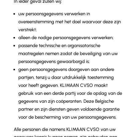
In ieder geval zullen wij:
uw persoonsgegevens verwerken in
overeenstemming met het doel waarvoor deze zijn
verstrekt;
alleen de nodige persoonsgegevens verwerken;
passende technische en organisatorische
maatregelen nemen zodat de beveiliging van uw
persoonsgegevens gewaarborgd is;
geen persoonsgegevens doorgeven aan andere
partijen, tenzij u daar uitdrukkelijk toestemming
voor heeft gegeven. KLIMAAN CVSO maakt
gebruik van een derde partij voor de opslag van de
gegevens van zijn coöperanten. Deze Belgische
partner en zijn diensten geven voldoende garantie
voor de bescherming van uw persoonsgegevens.
Alle personen die namens KLIMAAN CVSO van uw