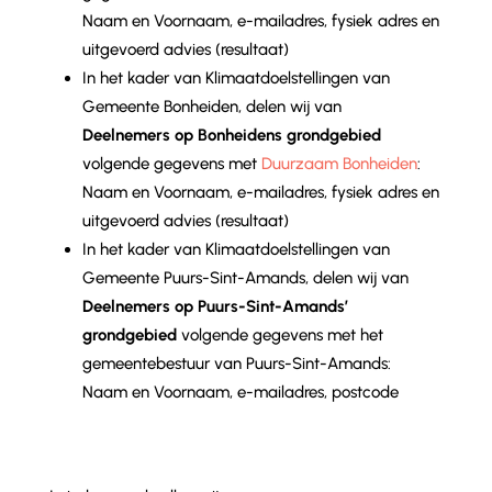
Naam en Voornaam, e-mailadres, fysiek adres en
uitgevoerd advies (resultaat)
In het kader van Klimaatdoelstellingen van
Gemeente Bonheiden, delen wij van
Deelnemers op Bonheidens grondgebied
volgende gegevens met
Duurzaam Bonheiden
:
Naam en Voornaam, e-mailadres, fysiek adres en
uitgevoerd advies (resultaat)
In het kader van Klimaatdoelstellingen van
Gemeente Puurs-Sint-Amands, delen wij van
Deelnemers op Puurs-Sint-Amands’
grondgebied
volgende gegevens met het
gemeentebestuur van Puurs-Sint-Amands:
Naam en Voornaam, e-mailadres, postcode