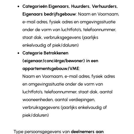
Categorieën Eigenaars, Huurders, Verhuurders,
Eigenaars bedrijfsgebouw
: Naam en Voornaam,
e-mail adres, fysiek adres en omgevingssituatie
onder de vorm van luchtfoto’s, telefoonnummer,
staat dak, verbruiksgegevens (jaarlijks
enkelvoudig of piek/daluren)
Categorie Betrokkenen
(eigenaar/conciërge/bewoner) in een
appartementsgebouw/VME
:
Naam en Voornaam, e-mail adres, fysiek adres
en omgevingssituatie onder de vorm van
luchtfoto’s, telefoonnummer, staat dak, aantal
wooneenheden, aantal verdiepingen,
verbruiksgegevens (jaarlijks enkelvoudig of
piek/daluren)
Type persoonsgegevens van
deelnemers aan