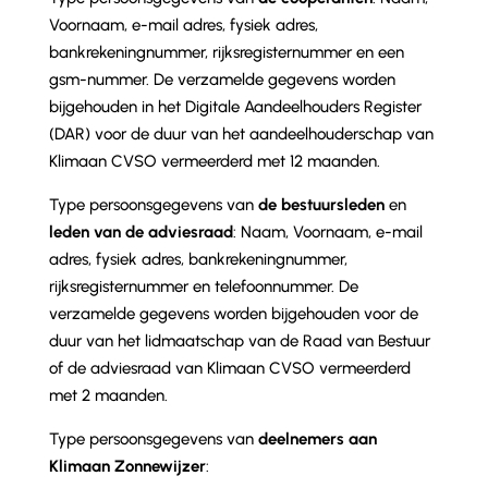
Voornaam, e-mail adres, fysiek adres,
bankrekeningnummer, rijksregisternummer en een
gsm-nummer. De verzamelde gegevens worden
bijgehouden in het Digitale Aandeelhouders Register
(DAR) voor de duur van het aandeelhouderschap van
Klimaan CVSO vermeerderd met 12 maanden.
Type persoonsgegevens van
de bestuursleden
en
leden van de adviesraad
: Naam, Voornaam, e-mail
adres, fysiek adres, bankrekeningnummer,
rijksregisternummer en telefoonnummer. De
verzamelde gegevens worden bijgehouden voor de
duur van het lidmaatschap van de Raad van Bestuur
of de adviesraad van Klimaan CVSO vermeerderd
met 2 maanden.
Type persoonsgegevens van
deelnemers aan
Klimaan Zonnewijzer
: