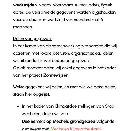
wedstrijden
: Naam, Voornaam, e-mail adres, fysiek
adres. De verzamelde gegevens worden bijgehouden
voor de duur van wedstrijd vermeerderd met 6
maanden.
Delen van gegevens
In het kader van de samenwerkingsverbanden die wij
opzetten met lokale besturen, organisaties ea., delen
wij uitzonderlijk wel bepaalde gegevens.
Op dit moment delen wij enkel gegevens in het kader
van het project
Zonnewijzer
.
Welke gegevens wij delen, en met wie we deze delen,
staan hier opgelijst.
In het kader van Klimaatdoelstellingen van Stad
Mechelen, delen wij van
Deelnemers op Mechels grondgebied
volgende
gegevens met
Mechelen Klimaatneutraal
: