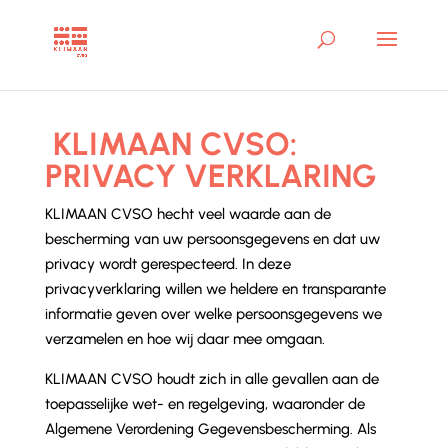
KLIMAAN CVSO:
PRIVACY VERKLARING
KLIMAAN CVSO hecht veel waarde aan de
bescherming van uw persoonsgegevens en dat uw
privacy wordt gerespecteerd.
In deze
privacyverklaring willen we heldere en transparante
informatie geven over welke persoonsgegevens we
verzamelen en hoe wij daar mee omgaan.
KLIMAAN CVSO houdt zich in alle gevallen aan de
toepasselijke wet- en regelgeving, waaronder de
Algemene Verordening Gegevensbescherming. Als