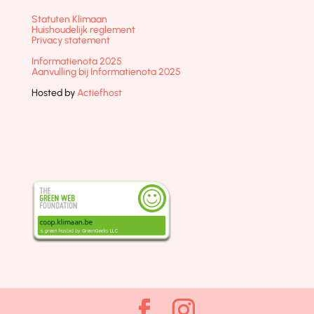
Statuten Klimaan
Huishoudelijk reglement
Privacy statement
Informatienota 2025
Aanvulling bij Informatienota 2025
Hosted by
Actiefhost