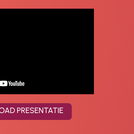
AD PRESENTATIE