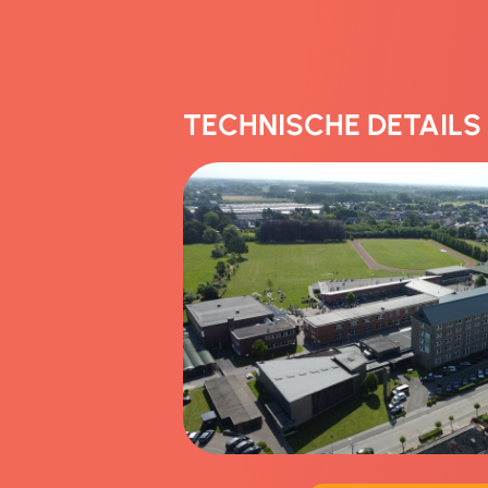
TECHNISCHE DETAILS