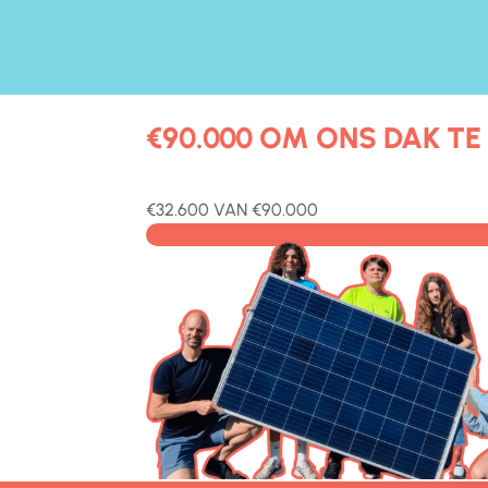
€90.000 OM ONS DAK TE
€32.600 VAN €90.000