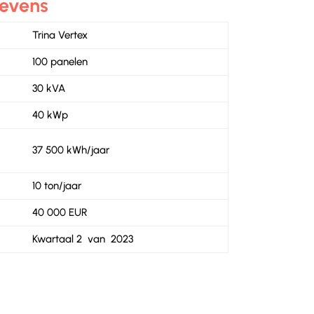
evens
Trina Vertex
100 panelen
30 kVA
40 kWp
37 500 kWh/jaar
10 ton/jaar
40 000 EUR
Kwartaal 2 van 2023