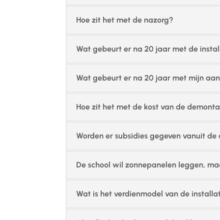
Hoe zit het met de nazorg?
Wat gebeurt er na 20 jaar met de instal
Wat gebeurt er na 20 jaar met mijn aa
Hoe zit het met de kost van de demonta
Worden er subsidies gegeven vanuit de
De school wil zonnepanelen leggen, maar 
Wat is het verdienmodel van de installa