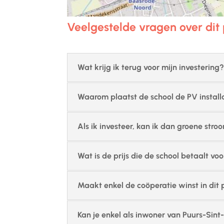
Veelgestelde vragen over dit 
Wat krijg ik terug voor mijn investering
Waarom plaatst de school de PV installat
Als ik investeer, kan ik dan groene st
Wat is de prijs die de school betaalt voo
Maakt enkel de coöperatie winst in dit 
Kan je enkel als inwoner van Puurs-Sin