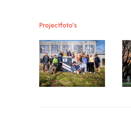
Projectfoto’s