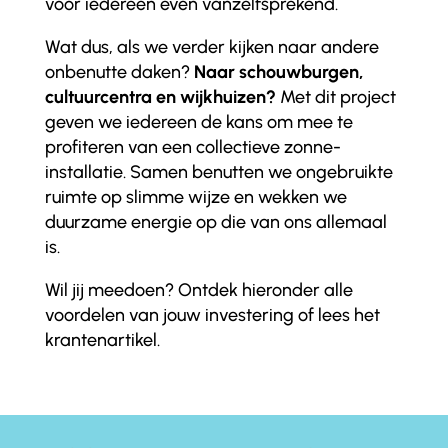
voor iedereen even vanzelfsprekend.
Wat dus, als we verder kijken naar andere
onbenutte daken?
Naar schouwburgen,
cultuurcentra en wijkhuizen?
Met dit project
geven we iedereen de kans om mee te
profiteren van een collectieve zonne-
installatie. Samen benutten we ongebruikte
ruimte op slimme wijze en wekken we
duurzame energie op die van ons allemaal
is.
Wil jij meedoen? Ontdek hieronder alle
voordelen van jouw investering of lees het
krantenartikel.