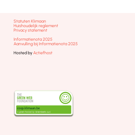
Statuten Klimaan
Huishoudelijk reglement
Privacy statement
Informatienota 2025
Aanvulling bij Informatienota 2025
Hosted by
Actiefhost