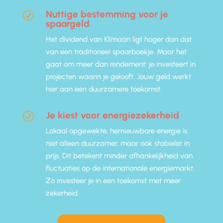
Nuttige bestemming voor je
R
spaargeld
Het dividend van Klimaan ligt hoger dan dat
van een traditioneel spaarboekje. Maar het
gaat om meer dan rendement: je investeert in
projecten waarin je gelooft. Jouw geld werkt
hier aan een duurzamere toekomst.
Je kiest voor energiezekerheid
R
Lokaal opgewekte, hernieuwbare energie is
niet alleen duurzamer, maar ook stabieler in
prijs. Dit betekent minder afhankelijkheid van
fluctuaties op de internationale energiemarkt.
Zo investeer je in een toekomst met meer
zekerheid.