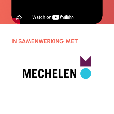
IN SAMENWERKING MET