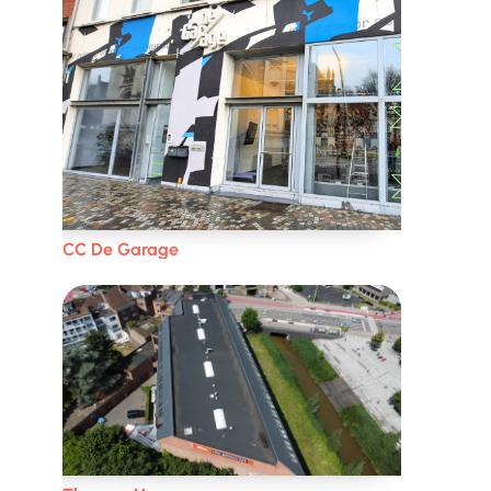
CC De Garage