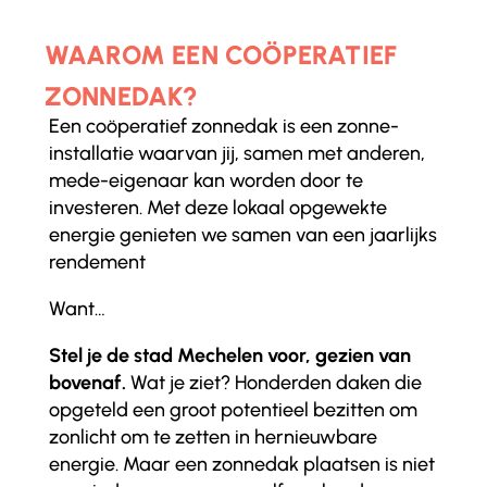
WAAROM EEN COÖPERATIEF
ZONNEDAK?
Een coöperatief zonnedak is een zonne-
installatie waarvan jij, samen met anderen,
mede-eigenaar kan worden door te
investeren. Met deze lokaal opgewekte
energie genieten we samen van een jaarlijks
rendement
Want…
Stel je de stad Mechelen voor, gezien van
bovenaf.
Wat je ziet? Honderden daken die
opgeteld een groot potentieel bezitten om
zonlicht om te zetten in hernieuwbare
energie. Maar een zonnedak plaatsen is niet