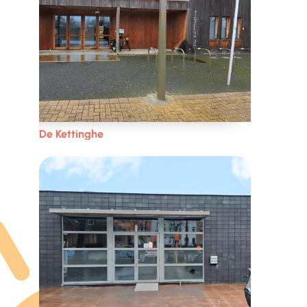
De Kettinghe