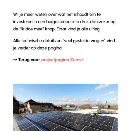
Wil je meer weten over wat het inhoudt om te
investeren in een burgercoöperatie druk dan zeker op
de “Ik doe mee” knop. Daar vind je alle uitleg.
Alle technische details en “veel gestelde vragen” vind
je verder op deze pagina.
⇒ Terug naar
projectpagina Zemst
.