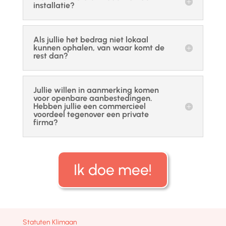
installatie?
Als jullie het bedrag niet lokaal
kunnen ophalen, van waar komt de
rest dan?
Jullie willen in aanmerking komen
voor openbare aanbestedingen.
Hebben jullie een commercieel
voordeel tegenover een private
firma?
Ik doe mee!
Statuten Klimaan