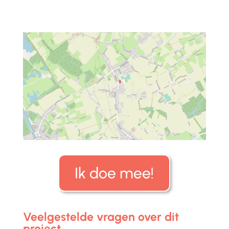
Ik doe mee!
Veelgestelde vragen over dit
project