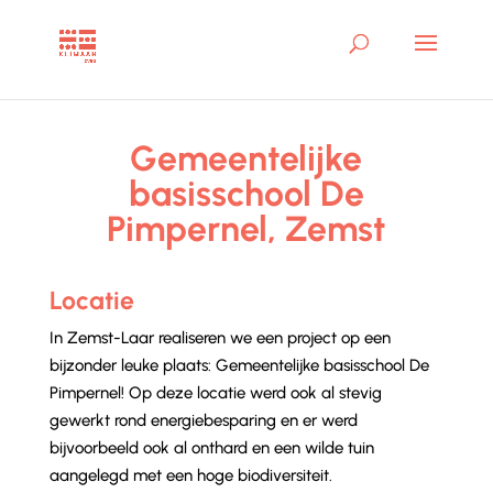
Gemeentelijke
basisschool De
Pimpernel, Zemst
Locatie
In Zemst-Laar realiseren we een project op een
bijzonder leuke plaats: Gemeentelijke basisschool De
Pimpernel! Op deze locatie werd ook al stevig
gewerkt rond energiebesparing en er werd
bijvoorbeeld ook al onthard en een wilde tuin
aangelegd met een hoge biodiversiteit.