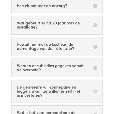
Hoe zit het met de nazorg?
Wat gebeurt er na 20 jaar met de
installatie?
Hoe zit het met de kost van de
demontage van de installatie?
Worden er subsidies gegeven vanuit
de overheid?
De gemeente wil zonnepanelen
leggen, maar ze willen er zelf niet
in investeren?
Wat is het verdienmodel van de