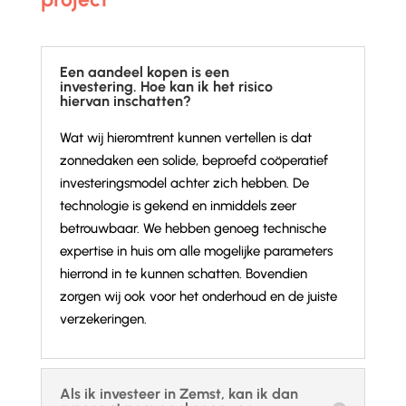
Een aandeel kopen is een
investering. Hoe kan ik het risico
hiervan inschatten?
Wat wij hieromtrent kunnen vertellen is dat
zonnedaken een solide, beproefd coöperatief
investeringsmodel achter zich hebben. De
technologie is gekend en inmiddels zeer
betrouwbaar. We hebben genoeg technische
expertise in huis om alle mogelijke parameters
hierrond in te kunnen schatten. Bovendien
zorgen wij ook voor het onderhoud en de juiste
verzekeringen.
Als ik investeer in Zemst, kan ik dan