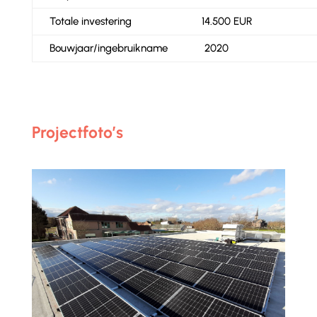
Totale investering
14.500 EUR
Bouwjaar/ingebruikname
2020
Projectfoto’s