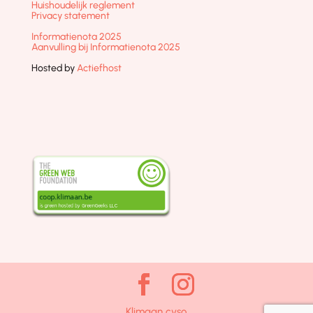
Huishoudelijk reglement
Privacy statement
Informatienota 2025
Aanvulling bij Informatienota 2025
Hosted by
Actiefhost
Klimaan cvso