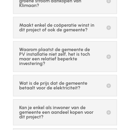
groene stroom aankopen van
Klimaan?
Maakt enkel de coöperatie winst in
dit project of ook de gemeente?
Waarom plaatst de gemeente de
PV installatie niet zelf, het is toch
maar een relatief beperkte
investering?
Wat is de prijs dat de gemeente
betaalt voor de elektriciteit?
Kan je enkel als inwoner van de
gemeente een aandeel kopen voor
dit project?