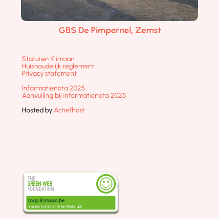
GBS De Pimpernel, Zemst
Statuten Klimaan
Huishoudelijk reglement
Privacy statement
Informatienota 2025
Aanvulling bij Informatienota 2025
Hosted by
Actiefhost