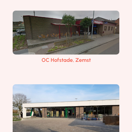
OC Hofstade, Zemst