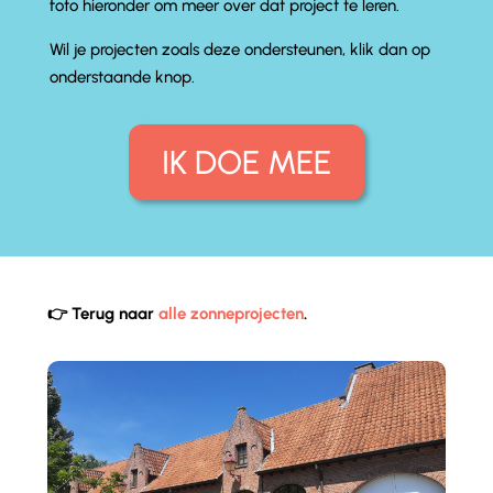
foto hieronder om meer over dat project te leren.
Wil je projecten zoals deze ondersteunen, klik dan op
onderstaande knop.
IK DOE MEE
👉 Terug naar
alle zonneprojecten
.