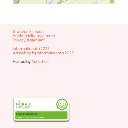
Statuten Klimaan
Huishoudelijk reglement
Privacy statement
Informatienota 2025
Aanvulling bij Informatienota 2025
Hosted by
Actiefhost