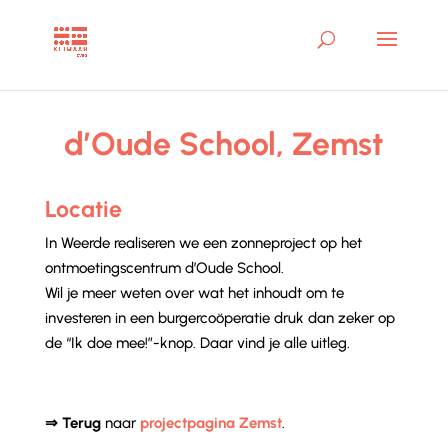
d’Oude School, Zemst
Locatie
In Weerde realiseren we een zonneproject op het
ontmoetingscentrum d’Oude School.
Wil je meer weten over wat het inhoudt om te
investeren in een burgercoöperatie druk dan zeker op
de “Ik doe mee!”-knop. Daar vind je alle uitleg.
⇒ Terug
naar
projectpagina Zemst
.