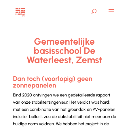
Gemeentelijke
basisschool De
Waterleest, Zemst
Dan toch (voorlopig) geen
zonnepanelen
Eind 2020 ontvingen we een gedetailleerde rapport
van onze stabiliteitsingenieur. Het verdict was hard:
met een combinatie van het groendak en PV-panelen
inclusief ballast, zou de dakstabiliteit niet meer aan de
huidige norm voldoen. We hebben het project in de