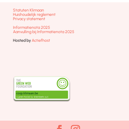
Statuten Klimaan
Huishoudelijk reglement
Privacy statement
Informatienota 2025
Aanvulling bij Informatienota 2025
Hosted by
Actiefhost