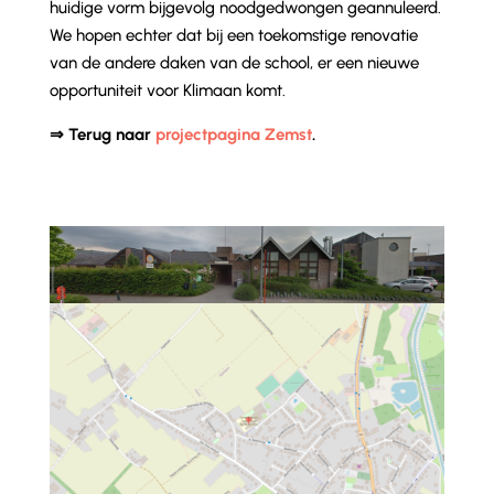
huidige vorm bijgevolg noodgedwongen geannuleerd.
We hopen echter dat bij een toekomstige renovatie
van de andere daken van de school, er een nieuwe
opportuniteit voor Klimaan komt.
⇒ Terug naar
projectpagina Zemst
.