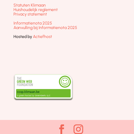
Statuten Klimaan
Huishoudelijk reglement
Privacy statement
Informatienota 2025
Aanvulling bij Informatienota 2025
Hosted by
Actiefhost