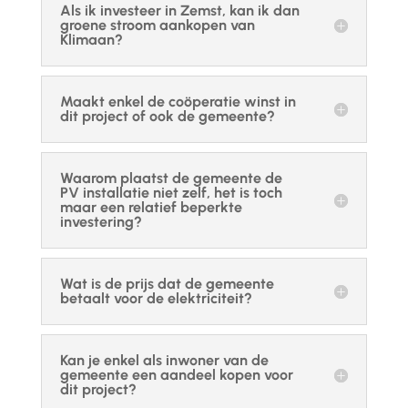
Als ik investeer in Zemst, kan ik dan
groene stroom aankopen van
Klimaan?
Maakt enkel de coöperatie winst in
dit project of ook de gemeente?
Waarom plaatst de gemeente de
PV installatie niet zelf, het is toch
maar een relatief beperkte
investering?
Wat is de prijs dat de gemeente
betaalt voor de elektriciteit?
Kan je enkel als inwoner van de
gemeente een aandeel kopen voor
dit project?