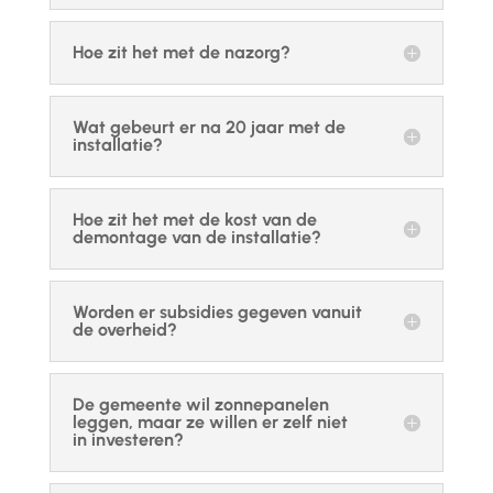
Hoe zit het met de nazorg?
Wat gebeurt er na 20 jaar met de
installatie?
Hoe zit het met de kost van de
demontage van de installatie?
Worden er subsidies gegeven vanuit
de overheid?
De gemeente wil zonnepanelen
leggen, maar ze willen er zelf niet
in investeren?