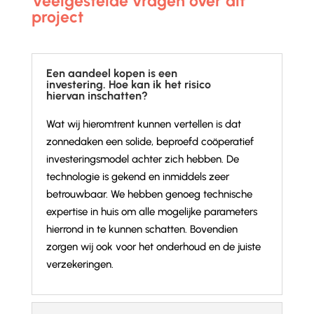
Veelgestelde vragen over dit
project
Een aandeel kopen is een
investering. Hoe kan ik het risico
hiervan inschatten?
Wat wij hieromtrent kunnen vertellen is dat
zonnedaken een solide, beproefd coöperatief
investeringsmodel achter zich hebben. De
technologie is gekend en inmiddels zeer
betrouwbaar. We hebben genoeg technische
expertise in huis om alle mogelijke parameters
hierrond in te kunnen schatten. Bovendien
zorgen wij ook voor het onderhoud en de juiste
verzekeringen.