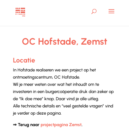
OC Hofstade, Zemst
Locatie
In Hofstade realiseren we een project op het
ontmoetingscentrum, OC Hofstade.
Wil je meer weten over wat het inhoudt om te
investeren in een burgercoöperatie druk dan zeker op
de “Ik doe mee” knop. Daar vind je alle uitleg.
Alle technische details en “veel gestelde vragen” vind
je verder op deze pagina.
⇒ Terug naar
projectpagina Zemst
.