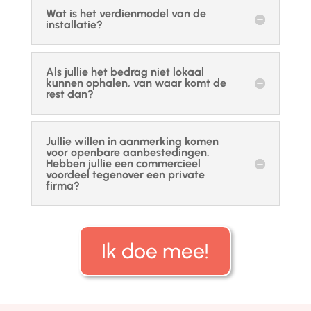
Wat is het verdienmodel van de
installatie?
Als jullie het bedrag niet lokaal
kunnen ophalen, van waar komt de
rest dan?
Jullie willen in aanmerking komen
voor openbare aanbestedingen.
Hebben jullie een commercieel
voordeel tegenover een private
firma?
Ik doe mee!